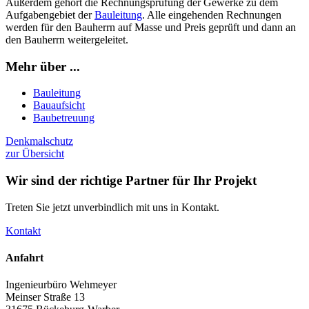
Außerdem gehört die Rechnungsprüfung der Gewerke zu dem
Aufgabengebiet der
Bauleitung
. Alle eingehenden Rechnungen
werden für den Bauherrn auf Masse und Preis geprüft und dann an
den Bauherrn weitergeleitet.
Mehr über ...
Bauleitung
Bauaufsicht
Baubetreuung
Denkmalschutz
zur Übersicht
Wir sind der richtige Partner für Ihr Projekt
Treten Sie jetzt unverbindlich mit uns in Kontakt.
Kontakt
Anfahrt
Ingenieurbüro Wehmeyer
Meinser Straße 13