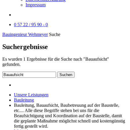
Impressum
0 57 22 / 95 90 - 0
Bauingenieur Wehmeyer
Suche
Suchergebnisse
Es wurden
1
Ergebnisse für die Suche nach
"Bauaufsicht"
gefunden.
Suchen
Unsere Leistungen
Bauleitung
Bauleitung, Bauaufsicht, Baubetreuung auf der Baustelle,
etc.... Alle diese Begriffe stehen bei uns für die
Beaufsichtigung und Koordination auf der Baustelle, damit
die geplante Maßnahme möglichst schnell und kostengünstig
fertig gestellt wird.