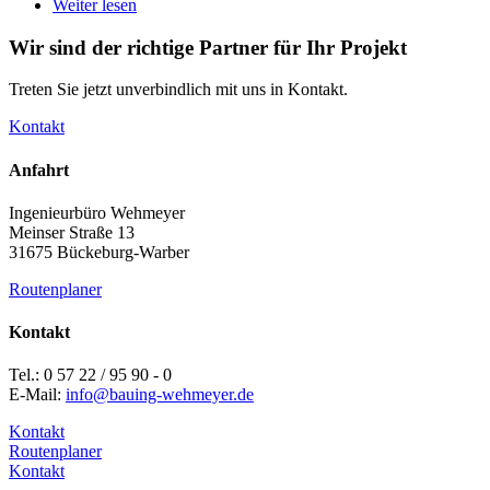
Weiter lesen
Wir sind der richtige Partner für Ihr Projekt
Treten Sie jetzt unverbindlich mit uns in Kontakt.
Kontakt
Anfahrt
Ingenieurbüro Wehmeyer
Meinser Straße 13
31675 Bückeburg-Warber
Routenplaner
Kontakt
Tel.: 0 57 22 / 95 90 - 0
E-Mail:
info@bauing-wehmeyer.de
Kontakt
Routenplaner
Kontakt