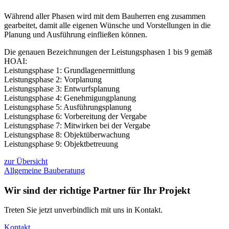
Während aller Phasen wird mit dem Bauherren eng zusammen
gearbeitet, damit alle eigenen Wünsche und Vorstellungen in die
Planung und Ausführung einfließen können.
Die genauen Bezeichnungen der Leistungsphasen 1 bis 9 gemäß
HOAI:
Leistungsphase 1: Grundlagenermittlung
Leistungsphase 2: Vorplanung
Leistungsphase 3: Entwurfsplanung
Leistungsphase 4: Genehmigungplanung
Leistungsphase 5: Ausführungsplanung
Leistungsphase 6: Vorbereitung der Vergabe
Leistungsphase 7: Mitwirken bei der Vergabe
Leistungsphase 8: Objektüberwachung
Leistungsphase 9: Objektbetreuung
zur Übersicht
Allgemeine Bauberatung
Wir sind der richtige Partner für Ihr Projekt
Treten Sie jetzt unverbindlich mit uns in Kontakt.
Kontakt