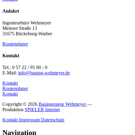
Anfahrt
Ingenieurbüro Wehmeyer
Meinser Straße 13
31675 Bückeburg-Warber
Routenplaner
Kontakt
Tel.: 0 57 22 / 95 90 - 0
E-Mail:
info@bauing-wehmeyer.de
Kontakt
Routenplaner
Kontakt
Copyright © 2026
Bauingenieur Wehmeyer
—
Produktion
SPIELER Internet
Kontakt
Impressum
Datenschutz
Navigation