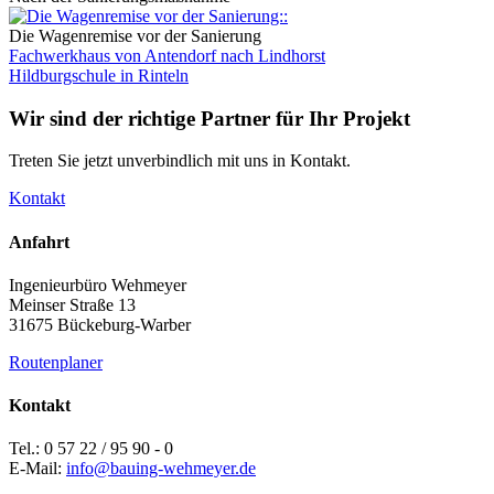
Die Wagenremise vor der Sanierung
Fachwerkhaus von Antendorf nach Lindhorst
Hildburgschule in Rinteln
Wir sind der richtige Partner für Ihr Projekt
Treten Sie jetzt unverbindlich mit uns in Kontakt.
Kontakt
Anfahrt
Ingenieurbüro Wehmeyer
Meinser Straße 13
31675 Bückeburg-Warber
Routenplaner
Kontakt
Tel.: 0 57 22 / 95 90 - 0
E-Mail:
info@bauing-wehmeyer.de