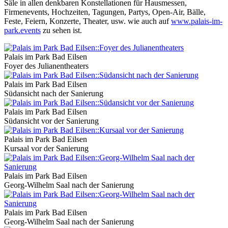
Säle in allen denkbaren Konstellationen für Hausmessen,
Firmenevents, Hochzeiten, Tagungen, Partys, Open-Air, Bälle,
Feste, Feiern, Konzerte, Theater, usw. wie auch auf
www.palais-im-
park.events
zu sehen ist.
Palais im Park Bad Eilsen
Foyer des Julianentheaters
Palais im Park Bad Eilsen
Südansicht nach der Sanierung
Palais im Park Bad Eilsen
Südansicht vor der Sanierung
Palais im Park Bad Eilsen
Kursaal vor der Sanierung
Palais im Park Bad Eilsen
Georg-Wilhelm Saal nach der Sanierung
Palais im Park Bad Eilsen
Georg-Wilhelm Saal nach der Sanierung