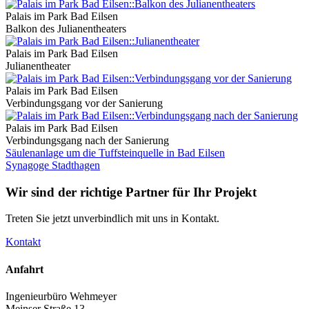
Palais im Park Bad Eilsen
Balkon des Julianentheaters
Palais im Park Bad Eilsen
Julianentheater
Palais im Park Bad Eilsen
Verbindungsgang vor der Sanierung
Palais im Park Bad Eilsen
Verbindungsgang nach der Sanierung
Säulenanlage um die Tuffsteinquelle in Bad Eilsen
Synagoge Stadthagen
Wir sind der richtige Partner für Ihr Projekt
Treten Sie jetzt unverbindlich mit uns in Kontakt.
Kontakt
Anfahrt
Ingenieurbüro Wehmeyer
Meinser Straße 13