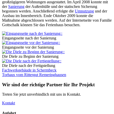
großzügigeren Wohnungen ausgestattet. Im April 2008 konnte mit
der
Sanierung
der Außenhülle und der statischen Sicherung
begonnen werden. Anschließend erfolgte die
Umnutzung
und der
Ausbau im Innenbereich. Ende Oktober 2009 konnte die
Maßnahme abgeschlossen werden. Auf der Internetseite von Familie
Gottschalk können Sie das Ferienhaus besuchen.
Eingangsseite nach der Sanierung
Eingangsseite vor der Sanierung
Die Diele zu Beginn der Sanierung
Die Diele nach der Fertigstellung
Fachwerkgebäude in Schermbeck
Torhaus vom Rittergut Remeringhausen
Wir sind der richtige Partner für Ihr Projekt
Treten Sie jetzt unverbindlich mit uns in Kontakt.
Kontakt
Anfahrt