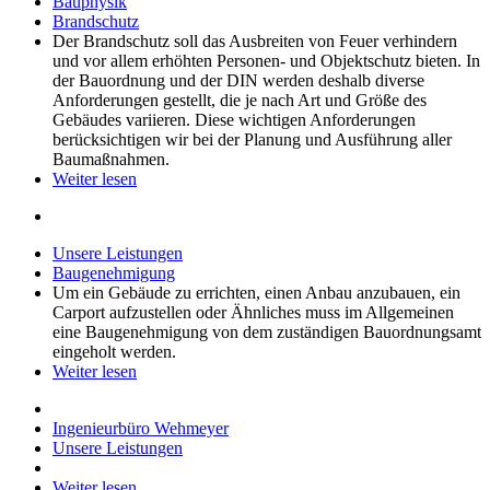
Bauphysik
Brandschutz
Der Brandschutz soll das Ausbreiten von Feuer verhindern
und vor allem erhöhten Personen- und Objektschutz bieten. In
der Bauordnung und der DIN werden deshalb diverse
Anforderungen gestellt, die je nach Art und Größe des
Gebäudes variieren. Diese wichtigen Anforderungen
berücksichtigen wir bei der Planung und Ausführung aller
Baumaßnahmen.
Weiter lesen
Unsere Leistungen
Baugenehmigung
Um ein Gebäude zu errichten, einen Anbau anzubauen, ein
Carport aufzustellen oder Ähnliches muss im Allgemeinen
eine Baugenehmigung von dem zuständigen Bauordnungsamt
eingeholt werden.
Weiter lesen
Ingenieurbüro Wehmeyer
Unsere Leistungen
Weiter lesen