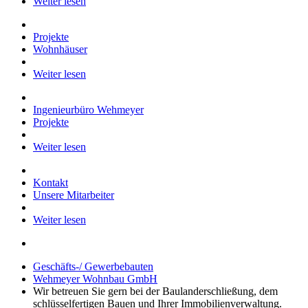
Weiter lesen
Projekte
Wohnhäuser
Weiter lesen
Ingenieurbüro Wehmeyer
Projekte
Weiter lesen
Kontakt
Unsere Mitarbeiter
Weiter lesen
Geschäfts-/ Gewerbebauten
Wehmeyer Wohnbau GmbH
Wir betreuen Sie gern bei der Baulanderschließung, dem
schlüsselfertigen Bauen und Ihrer Immobilienverwaltung.