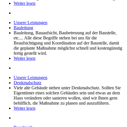
Weiter lesen
Unsere Leistungen
Bauleitung
Bauleitung, Bauaufsicht, Baubetreuung auf der Baustelle,
etc.... Alle diese Begriffe stehen bei uns für die
Beaufsichtigung und Koordination auf der Baustelle, damit
die geplante Maßnahme möglichst schnell und kostengünstig
fertig gestellt wird.
Weiter lesen
Unsere Leistungen
Denkmalschutz
Viele alte Gebäude stehen unter Denkmalschutz. Sollten Sie
Eigentümer eines solchen Gebäudes sein und etwas an dem
Haus verändern oder sanieren wollen, sind wir Ihnen gern
behilflich, die Maßnahme zu planen und auszuführen.
Weiter lesen