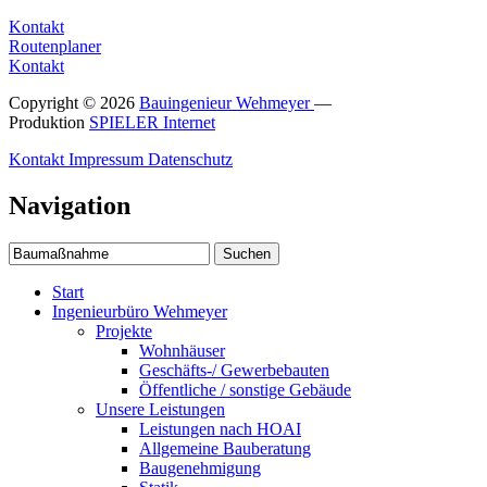
Kontakt
Routenplaner
Kontakt
Copyright © 2026
Bauingenieur Wehmeyer
—
Produktion
SPIELER Internet
Kontakt
Impressum
Datenschutz
Navigation
Suchen
Start
Ingenieurbüro Wehmeyer
Projekte
Wohnhäuser
Geschäfts-/ Gewerbebauten
Öffentliche / sonstige Gebäude
Unsere Leistungen
Leistungen nach HOAI
Allgemeine Bauberatung
Baugenehmigung