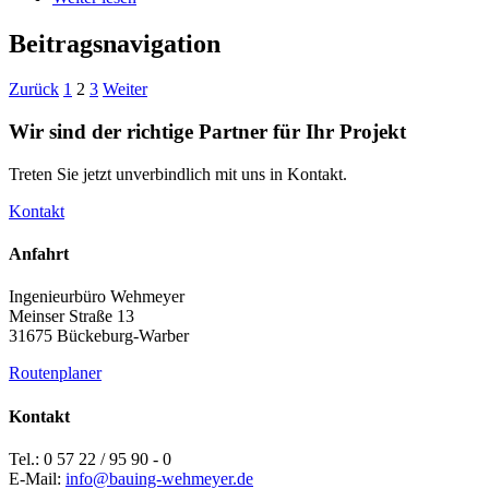
Beitragsnavigation
Zurück
1
2
3
Weiter
Wir sind der richtige Partner für Ihr Projekt
Treten Sie jetzt unverbindlich mit uns in Kontakt.
Kontakt
Anfahrt
Ingenieurbüro Wehmeyer
Meinser Straße 13
31675 Bückeburg-Warber
Routenplaner
Kontakt
Tel.: 0 57 22 / 95 90 - 0
E-Mail:
info@bauing-wehmeyer.de