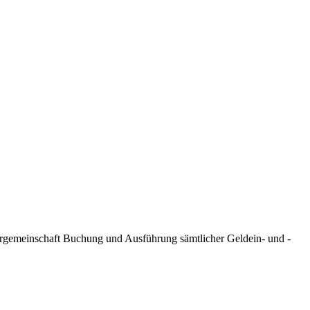
gemeinschaft Buchung und Ausführung sämtlicher Geldein- und -