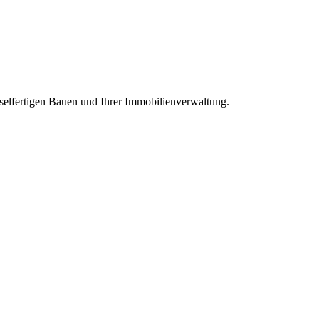
sselfertigen Bauen und Ihrer Immobilienverwaltung.