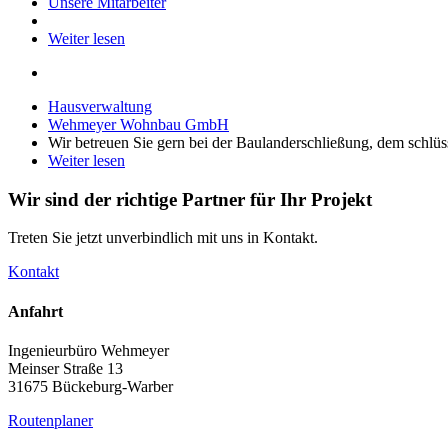
Unsere Mitarbeiter
Weiter lesen
Hausverwaltung
Wehmeyer Wohnbau GmbH
Wir betreuen Sie gern bei der Baulanderschließung, dem schlü
Weiter lesen
Wir sind der richtige Partner für Ihr Projekt
Treten Sie jetzt unverbindlich mit uns in Kontakt.
Kontakt
Anfahrt
Ingenieurbüro Wehmeyer
Meinser Straße 13
31675 Bückeburg-Warber
Routenplaner